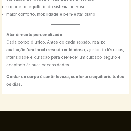
suporte ao equilíbrio do sistema nervoso
maior conforto, mobilidade e bem-estar diário
Atendimento personalizado
Cada corpo é único. Antes de cada sessão, realizo
avaliação funcional e escuta cuidadosa
, ajustando técnicas,
intensidade e duração para oferecer um cuidado seguro e
adaptado às suas necessidades.
Cuidar do corpo é sentir leveza, conforto e equilíbrio todos
os dias.