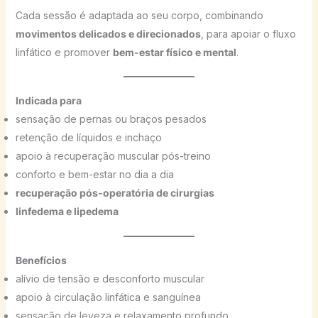
Cada sessão é adaptada ao seu corpo, combinando
movimentos delicados e direcionados
, para apoiar o fluxo
linfático e promover
bem-estar físico e mental
.
Indicada para
sensação de pernas ou braços pesados
retenção de líquidos e inchaço
apoio à recuperação muscular pós-treino
conforto e bem-estar no dia a dia
recuperação pós-operatória de cirurgias
linfedema e lipedema
Benefícios
alívio de tensão e desconforto muscular
apoio à circulação linfática e sanguínea
sensação de leveza e relaxamento profundo